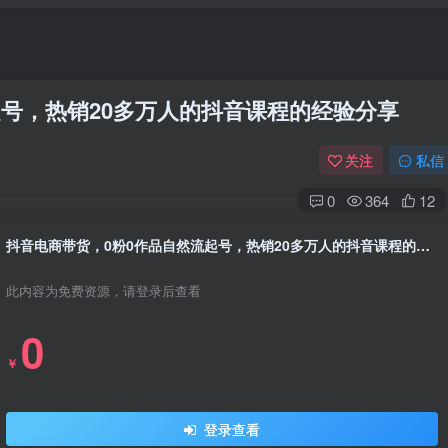
起号，热销20多万人的抖音课程的经验分享
关注
私信
0
364
12
抖音电商带货，0粉0作品自然流起号，热销20多万人的抖音课程的经验分享
此内容为免费资源，请登录后查看
0
￥
登录查看