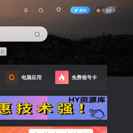
发布
开通会员
短剧
电脑应用
免费领号卡