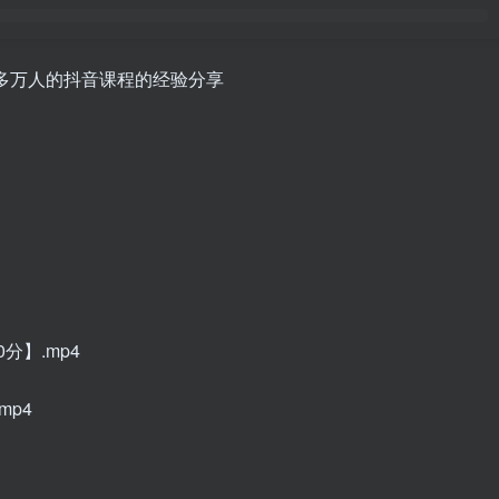
0多万人的抖音课程的经验分享
分】.mp4
mp4