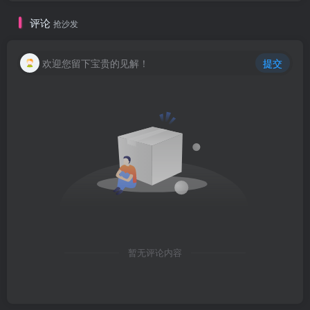
评论
抢沙发
欢迎您留下宝贵的见解！
提交
暂无评论内容