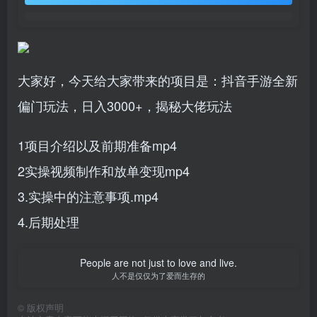
大家好，今天给大家带来的项目是：抖音手游全新
偏门玩法，日入3000+，揭秘大佬玩法
1项目介绍以及前期准备mp4
2实操视频制作和放单变现mp4
3.实操中的注意事项.mp4
4.后期处理
People are not just to love and live.
人不是仅仅为了爱而生存的
©
版权声明