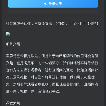
登录查看
抖音车牌号估值，不露脸直播，0门槛，小白秒上手【揭秘】
项目介绍：
车牌号已经很是常见，但是对于自己车牌号的价值都会有所
兴趣，也是满足车主的一些虚荣心，我们就通过车牌号估值
这种方法去吸引观看者，进行直播间的互动，比如直播间评
论以及刷礼物，对自己车牌号进行估值，我们可以礼物优
先，然后引导观看者刷礼物，而且现在暑假期间，直播间流
量不停，礼物不停，音浪收到手软。
课程大纲：