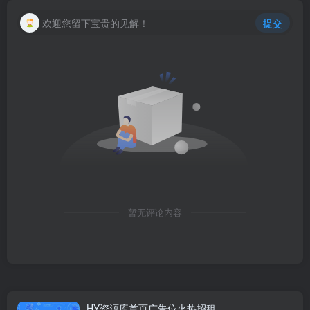
欢迎您留下宝贵的见解！
提交
暂无评论内容
HY资源库首页广告位火热招租