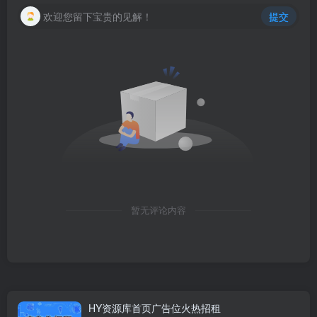
欢迎您留下宝贵的见解！
提交
暂无评论内容
HY资源库首页广告位火热招租