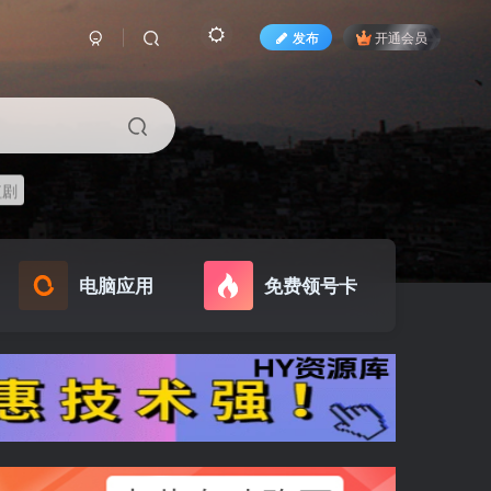
发布
开通会员
短剧
电脑应用
免费领号卡