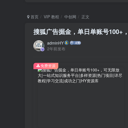
首页
VIP 教程
中创网
正文
搜狐广告掘金，单日单账号100+
adminHY
2年前发布
免费资源