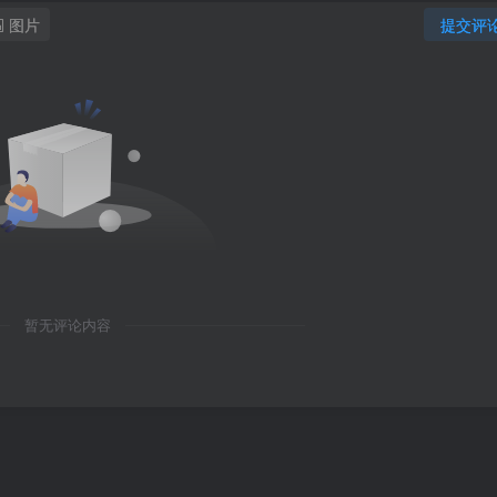
图片
提交评
暂无评论内容