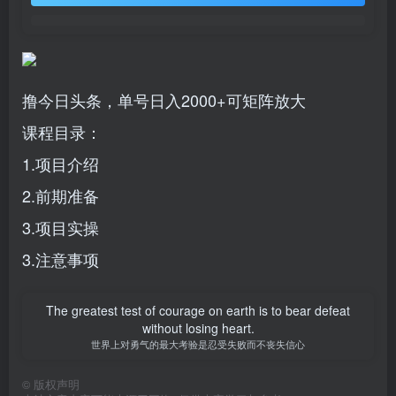
撸今日头条，单号日入2000+可矩阵放大
课程目录：
1.项目介绍
2.前期准备
3.项目实操
3.注意事项
The greatest test of courage on earth is to bear defeat
without losing heart.
世界上对勇气的最大考验是忍受失败而不丧失信心
©
版权声明