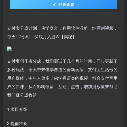
登录查看
支付宝分成计划，佛学赛道，利用软件混剪，纯原创视频，
每天1-2小时，保底月入过W【揭秘】
支付宝创作者分成，我们测试了几个月的时间，同步更新了
多种玩法，今天带来佛学赛道的全新玩法，支付宝生活号的
用户群体，中年人偏多，佛学禅语类的视频，符合支付宝用
户的口味。从而影响停留，互动，点击，增加播放量来帮助
我们赚分成收益
1.项目介绍
2.提前准备