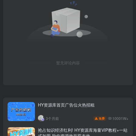
暂无评论内容
HY资源库首页广告位火热招租
10001W+
3个月前
免费
抢占知识经济红利! HY资源库海量VIP教程+一站
式加盟,助你资源收益双丰收