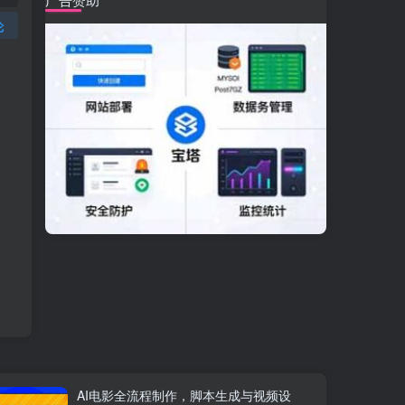
论
AI电影全流程制作，脚本生成与视频设