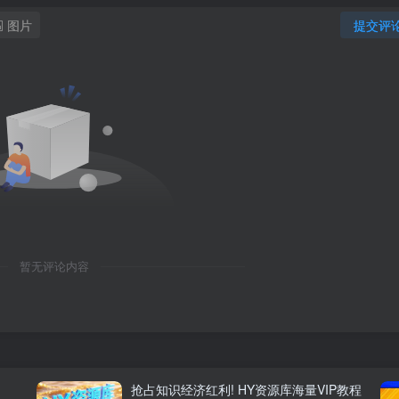
图片
提交评
暂无评论内容
抢占知识经济红利! HY资源库海量VIP教程