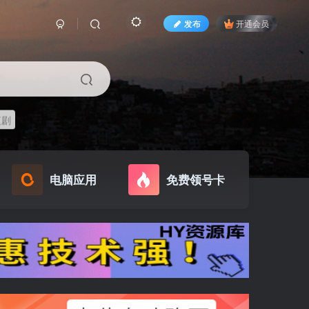
发布
开通会员
短剧
电脑应用
免费领号卡