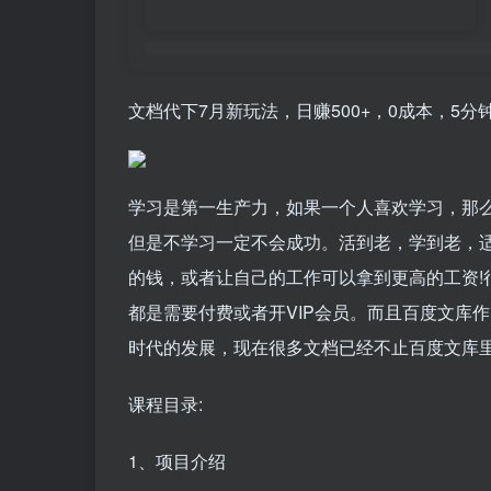
文档代下7月新玩法，日赚500+，0成本，5
学习是第一生产力，如果一个人喜欢学习，那
但是不学习一定不会成功。活到老，学到老，
的钱，或者让自己的工作可以拿到更高的工资!
都是需要付费或者开VIP会员。而且百度文库
时代的发展，现在很多文档已经不止百度文库
课程目录:
1、项目介绍