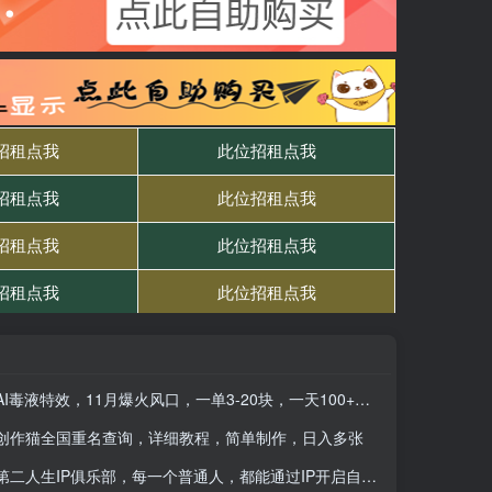
AI毒液特效，11月爆火风口，一单3-20块，一天100+不是问题
创作猫全国重名查询，详细教程，简单制作，日入多张
第二人生IP俱乐部，每一个普通人，都能通过IP开启自己的第二人生