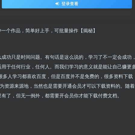
登录查看
分钟一个作品，简单好上手，可批量操作【揭秘】
么成功只是时间问题。有句话是这么说的，学习了不一定会成功
适用于任何行业，任何人。而我们学习的意义就是能让自己赚更
很多人学习都喜欢百度，但是百度并不是免费的，很多资料下载
作为资源来源地，当然也是需要开通会员才可以下载资料的。随着
里有了，但无一例外，都需要开会员你才能下载付费文档。