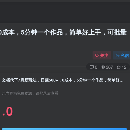
，0成本，5分钟一个作品，简单好上手，可批量
关注
私信
0
367
12
文档代下7月新玩法，日赚500+，0成本，5分钟一个作品，简单好上手，可批量操作
此内容为免费资源，请登录后查看
0
￥