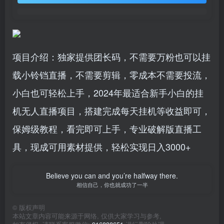
项目介绍：独家提供团长码，不需要万粉也可以挂
载小铃铛直播，不需要剪辑，零成本不需要投流，
小白也可轻松上手，2024年最适合新手小白的挂
机无人直播项目，搭建完成每天挂机等收益即可，
保姆级教程，看完即可上手，专业破解版直播工
具，现成可用素材提供，轻松实现日入3000+
Believe you can and you’re halfway there.
相信自己，你也就成功了一半
©
版权声明
本站文章内容可能来源于网络, 仅供大家学习与参考,