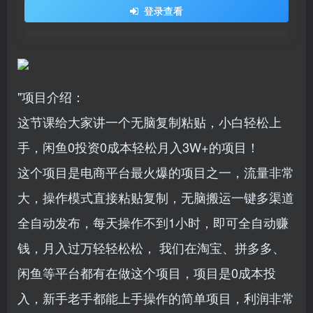
登录查看
"项目介绍：
这节课给大家讲一个无脑复制粘贴，小白轻松上
手，闲鱼0投资0成本轻松月入3W+的项目！
这个项目是电商平台最火爆的项目之一，流量非常
大，操作模式直接粘贴复制，无脑搬运一键多渠道
全自动发布，每天操作不到1小时，即可全自动赚
钱，月入过万轻轻松松， 我们在淘宝、拼多多、
闲鱼等平台都有在做这个项目，项目是0成本投
入，新手老手都能上手操作的简单项目，利润非常