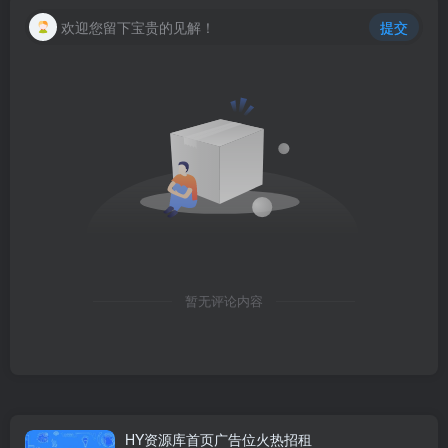
欢迎您留下宝贵的见解！
提交
暂无评论内容
HY资源库首页广告位火热招租