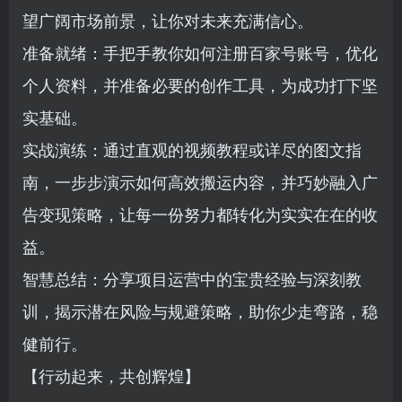
望广阔市场前景，让你对未来充满信心。
准备就绪：手把手教你如何注册百家号账号，优化
个人资料，并准备必要的创作工具，为成功打下坚
实基础。
实战演练：通过直观的视频教程或详尽的图文指
南，一步步演示如何高效搬运内容，并巧妙融入广
告变现策略，让每一份努力都转化为实实在在的收
益。
智慧总结：分享项目运营中的宝贵经验与深刻教
训，揭示潜在风险与规避策略，助你少走弯路，稳
健前行。
【行动起来，共创辉煌】