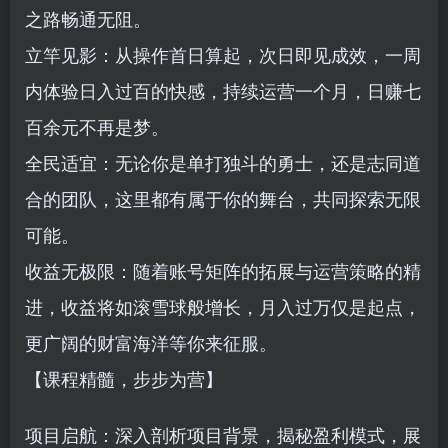
之路畅通无阻。
立竿见影：从操作首日算起，次日即见成效，一周
内体验日入过百的快感，持续运营一个月，日赚七
百余元不再是梦。
全民适宜：无论你是单打独斗的勇士，还是志同道
合的团队，这里都有属于你的舞台，共同探索无限
可能。
收益无极限：随着账号矩阵的拓展与运营策略的精
进，收益将如滚雪球般增长，月入过万仅是起点，
更广阔的财富海洋等你来征服。
【课程精髓，步步为营】
项目启航：深入剖析项目背景，揭秘盈利模式，展