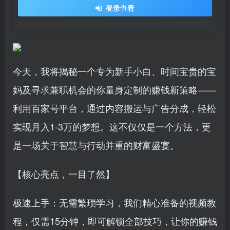
登录查看
今天，我将揭秘一个专为新手小白、时间宝贵的宝
妈及寻求兼职机会的你量身定制的赚钱新策略——
利用百家号平台，通过内容搬运与广告分成，轻松
实现月入1-3万的梦想。这不仅仅是一个方法，更
是一场关于智慧与行动并重的财富盛宴。
【核心亮点，一目了然】
极速上手：无需繁琐学习，我们精心准备的视频教
程，仅需15分钟，即可解锁全部技巧，让你的赚钱