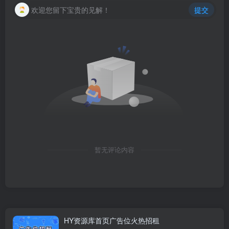
欢迎您留下宝贵的见解！
提交
暂无评论内容
HY资源库首页广告位火热招租