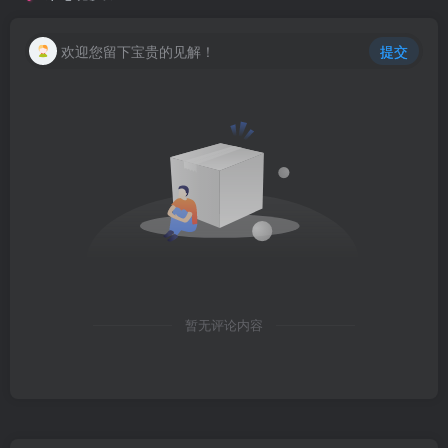
欢迎您留下宝贵的见解！
提交
暂无评论内容