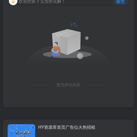
欢迎您留下宝贵的见解！
提交
暂无评论内容
HY资源库首页广告位火热招租