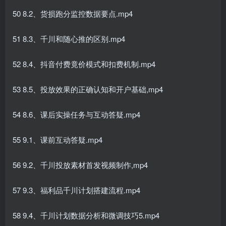
50 8.2、货损跑分监控数据要点.mp4
51 8.3、千川和随心推的区别.mp4
52 8.4、抖音付费竟价模式和扣费机制.mp4
53 8.5、投放效果的正确认知和开户基础,mp4
54 8.6、课后实操任务与互动答疑.mp4
55 9.1、课前互动答疑.mp4
56 9.2、千川投放素材首发视频制作,mp4
57 9.3、福利品千川计划搭建流程.mp4
58 9.4、千川计划数据分析和微调技巧5.mp4