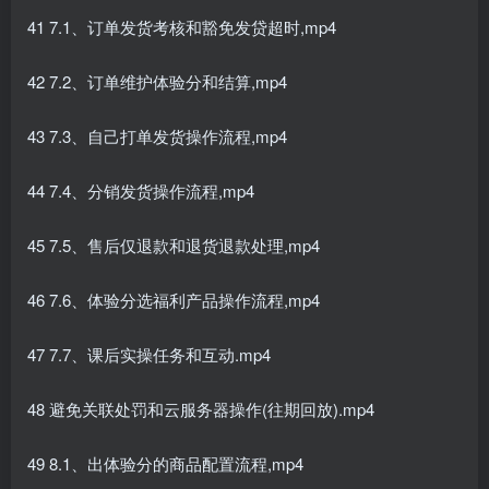
41 7.1、订单发货考核和豁免发贷超时,mp4
42 7.2、订单维护体验分和结算,mp4
43 7.3、自己打单发货操作流程,mp4
44 7.4、分销发货操作流程,mp4
45 7.5、售后仅退款和退货退款处理,mp4
46 7.6、体验分选福利产品操作流程,mp4
47 7.7、课后实操任务和互动.mp4
48 避免关联处罚和云服务器操作(往期回放).mp4
49 8.1、出体验分的商品配置流程,mp4