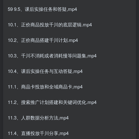
59 9.5、课后实操任务和答疑,mp4
10.1、正价商品投放千川的底层逻辑.mp4
10.2、正价商品搭建千川计划.mp4
10.3、千川不消耗或者消耗慢等问题集,mp4
10.4、课后实操任务与互动答疑,mp4
11.1、商品卡投放和全域商品卡,mp4
11.2、搜索推广计划搭建和关键词优化.mp4
11.3、人群数据分析方法,mp4
11.4、直播投放千川分享,mp4