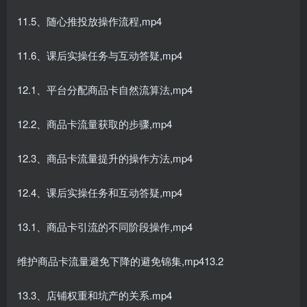
11.5、随心推投放操作流程,mp4
11.6、课后实操任务与互动答疑,mp4
12.1、平台分配商品卡自然流算法,mp4
12.2、商品卡流量获取的步骤,mp4
12.3、商品卡流量提升的操作方法,mp4
12.4、课后实操任务和互动答疑,mp4
13.1、商品卡引流的不同阶段操作,mp4
维护商品卡流量避免下降的避免锦集,mp413.2
13.3、店铺权重和坑产的关系.mp4