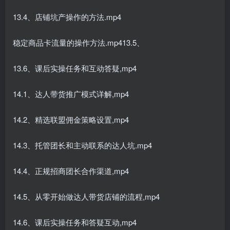
13.4、店铺坑产操作的方法.mp4
稳定商品卡流量的操作方法.mp413.5、
13.6、课后实操任务和互动答疑,mp4
14.1、达人带货推广模式详解,mp4
14.2、精选联盟佣金策略设置,mp4
14.3、托管团长和主动联系的达人坑.mp4
14.4、正规招商团长合作渠道,mp4
14.5、从零开始做达人带货店铺的流程,mp4
14.6、课后实操任务和答疑互动,mp4