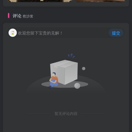
评论
抢沙发
欢迎您留下宝贵的见解！
提交
暂无评论内容