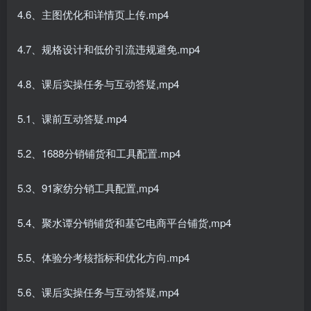
4.6、主图优化和详情页上传.mp4
4.7、规格设计和低价引流违规避免.mp4
4.8、课后实操任务与互动答疑,mp4
5.1、课前互动答疑.mp4
5.2、1688分销铺货和工具配置.mp4
5.3、91家纺分销工具配置,mp4
5.4、聚水谭分销铺货和基它电商平台铺货,mp4
5.5、体验分考核指标和优化方向.mp4
5.6、课后实操任务与互动答疑,mp4