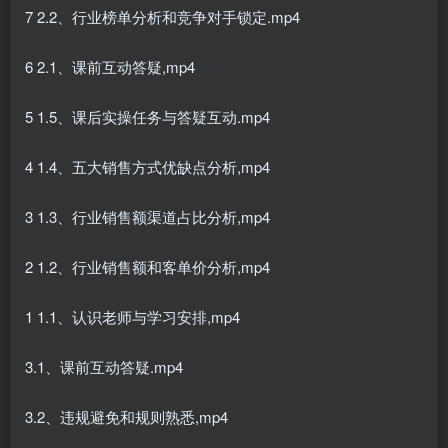
7 2.2、行业榜单分析和竞争对手锁定.mp4
6 2.1、课前互动答疑,mp4
5 1.5、课后实操任务与答疑互动.mp4
4 1.4、五大销售方式优缺点分析,mp4
3 1.3、行业销售额渠道占比分析,mp4
2 1.2、行业销售额和客单价分析,mp4
1 1.1、认识老师与学习安排,mp4
3.1、课前互动答疑.mp4
3.2、违规避免和规则熟悉,mp4