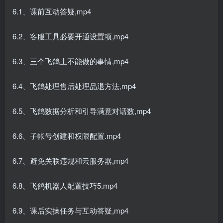
6.1、课前互动答疑,mp4
6.2、客服工具必要开通设置项,mp4
6.3、三个飞鸽上不能做的事情,mp4
6.4、飞鸽处理售后处理品退方法,mp4
6.5、飞鸽数据分析和引导满意对话数,mp4
6.6、子帐号创建和权限配置.mp4
6.7、避免关联违规和云服务器,mp4
6.8、飞鸽机器人配置技巧5.mp4
6.9、课后实操任务与互动答疑,mp4