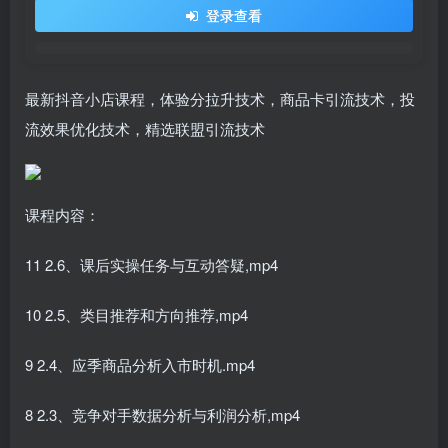
登录查看
最新抖音小店课程，体验分拉升技术，商品卡引流技术，投
流效果优化技术，精选联盟引流技术
课程内容：
11 2.6、课后实操任务与互动答疑,mp4
10 2.5、类目推荐和方向推荐,mp4
9 2.4、应季商品分析入市时机.mp4
8 2.3、竞争对手数据分析与利润分析,mp4