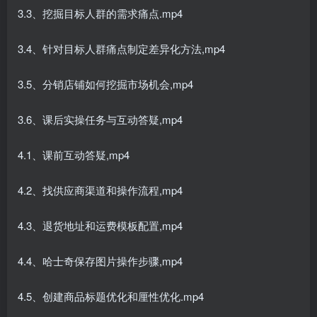
3.3、挖掘目标人群的需求痛点.mp4
3.4、针对目标人群痛点制定差异化方法,mp4
3.5、分销店铺如何挖掘市场机会,mp4
3.6、课后实操任务与互动答疑,mp4
4.1、课前互动答疑,mp4
4.2、找供应商渠道和操作流程,mp4
4.3、退货地址和运费模板配置,mp4
4.4、哈士奇保存图片操作步骤,mp4
4.5、创建商品标题优化和厘性优化.mp4