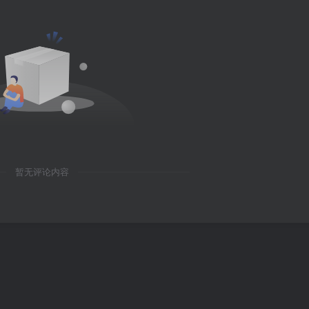
暂无评论内容