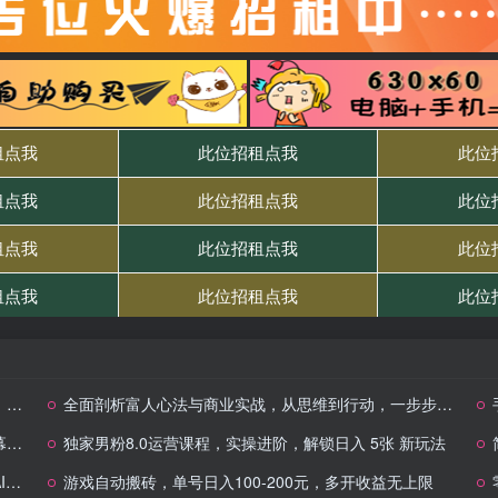
单
全面剖析富人心法与商业实战，从思维到行动，一步步带你走向成功之路
+
独家男粉8.0运营课程，实操进阶，解锁日入 5张 新玩法
+
游戏自动搬砖，单号日入100-200元，多开收益无上限