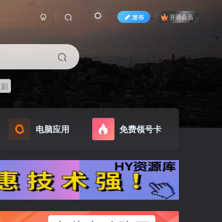
发布
开通会员
短剧
电脑应用
免费领号卡