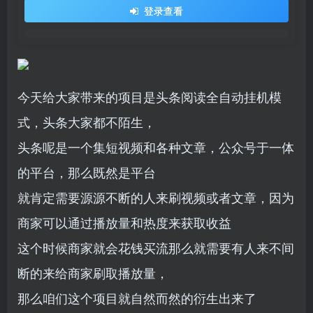
登录查看
今天给大家带来的项目是头条阅读全自动挂机模
式，头条大家都不陌生，
头条呢是一个集短视频和各种文章，公众号于一体
的平台，那么既然是平台
就肯定需要源源不断的人来刷视频或者文章，因为
商家可以通过播放量和热度来获取收益
这个时候商家就会花钱买流那么就需要有人来不间
断的来给商家刷取播放量，
那么咱们这个项目就自然而然的衍生出来了