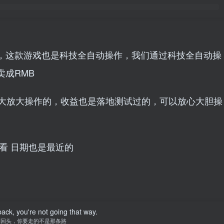
，这款游戏也是科技全自动操作，我们通过科技全自动操
成RMB
家扩大放大操作的，收益也是落地测试过的，可以放心大胆操
看 日期也是最近的
back, you're not going that way.
别回头，你要走的不是那条路