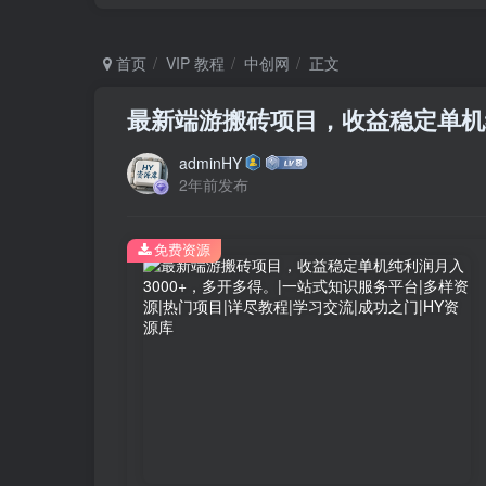
首页
VIP 教程
中创网
正文
最新端游搬砖项目，收益稳定单机纯
adminHY
2年前发布
免费资源