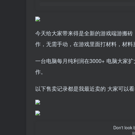
今天给大家带来得是全新的游戏端游搬砖
作，无需手动，在游戏里面打材料，材料卖
一台电脑每月纯利润在3000+ 电脑大
作。
以下售卖记录都是我最近卖的 大家可以看
Don't look 