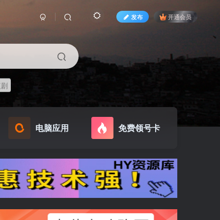
发布
开通会员
短剧
电脑应用
免费领号卡