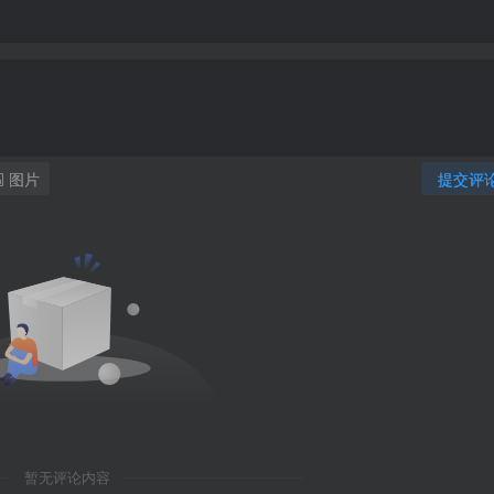
图片
提交评
暂无评论内容