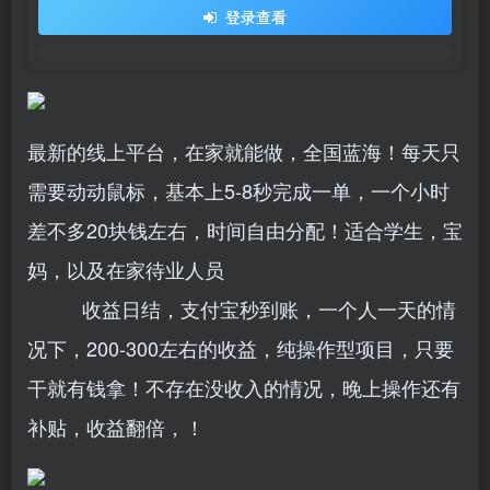
登录查看
最新的线上平台，在家就能做，全国蓝海！每天只
需要动动鼠标，基本上5-8秒完成一单，一个小时
差不多20块钱左右，时间自由分配！适合学生，宝
妈，以及在家待业人员
收益日结，支付宝秒到账，一个人一天的情
况下，200-300左右的收益，纯操作型项目，只要
干就有钱拿！不存在没收入的情况，晚上操作还有
补贴，收益翻倍，！