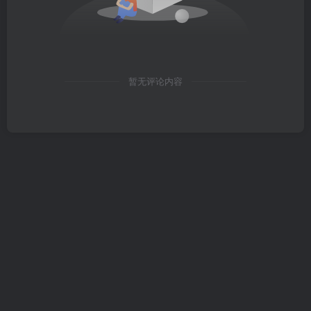
暂无评论内容