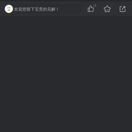
13
欢迎您留下宝贵的见解！
提交评论