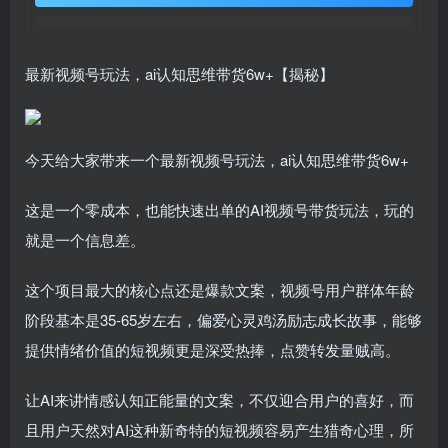
最新视频号玩法，ai认知思维带货6w+【揭秘】
今天给大家带来一个最新视频号玩法，ai认知思维带货6w+
这是一个零成本，也能快速出单的AI视频号带货玩法，玩的
就是一个信息差。
这个项目最大的核心点还是爆款文案，视频号用户群体年龄
阶段基本是35-65岁左右，偏爱心灵鸡汤励志成长故事，能够
提供情绪价值的短视频更是深受热捧，点赞转发量贼高。
让AI来讲情感认知正能量的文案，不仅迎合用户的喜好，而
且用户天然对AI这种新奇特的短视频容易产生猎奇心理，所