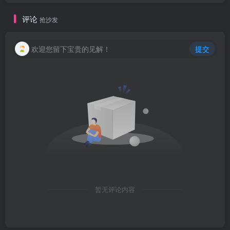
评论
抢沙发
欢迎您留下宝贵的见解！
提交
暂无评论内容