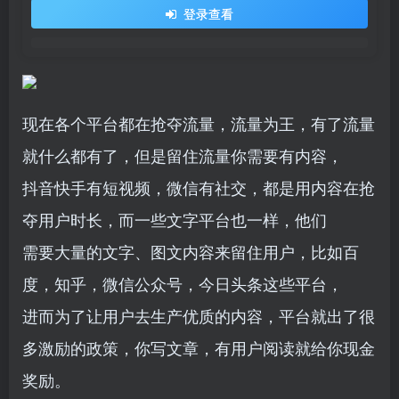
登录查看
现在各个平台都在抢夺流量，流量为王，有了流量
就什么都有了，但是留住流量你需要有内容，
抖音快手有短视频，微信有社交，都是用内容在抢
夺用户时长，而一些文字平台也一样，他们
需要大量的文字、图文内容来留住用户，比如百
度，知乎，微信公众号，今日头条这些平台，
进而为了让用户去生产优质的内容，平台就出了很
多激励的政策，你写文章，有用户阅读就给你现金
奖励。