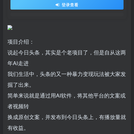
登录查看
项目介绍：
说起今日头条，其实是个老项目了，但是自从这两
年AI走进
我们生活中，头条的又一种暴力变现玩法被大家发
掘了出来。
简单来说就是通过用AI软件，将其他平台的文案或
者视频转
换成原创文案，并发布到今日头条上，有播放量就
有收益。