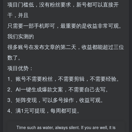
项目门槛低，没有粉丝要求，新号都可以直接开
干，并且
只需要一部手机即可，最重要的是收益非常可观。
我们实测的
很多账号在发布文章的第二天，收益都能超过三位
数了。
项目优势：
1、账号不需要粉丝，不需要剪辑，不需要经验。
2、AI一键生成爆款文案，不需要自己去写。
3、矩阵变现，可以多号操作，收益可观。
4、满1元可提现，每周都可提。
Time such as water, always silent. If you are well, it is