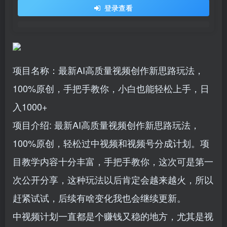
登录查看
项目名称：最新AI高质量视频创作新思路玩法，
100%原创，手把手教你，小白也能轻松上手，日
入1000+
项目介绍: 最新AI高质量视频创作新思路玩法，
100%原创，轻松过中视频和视频号分成计划。项
目教学内容十分丰富，手把手教你，这次可是第一
次公开分享，这种玩法以后肯定会越来越火，所以
赶紧试试，后续有啥变化我也会继续更新。
中视频计划一直都是个赚钱又稳的地方，尤其是视