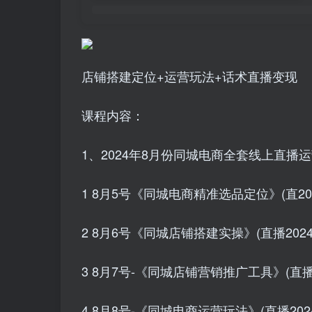
店铺搭建定位+运营玩法+话术直播变现
课程内容：
1、2024年8月份同城电商全套线上直播
1 8月5号《同城电商精准选品定位》(直20240
2 8月6号《同城店铺搭建实操》(直播2024 08
3 8月7号-《同城店铺营销推广工具》(直播202
4 8月8号-《同城电商运营玩法》(直播2024_0