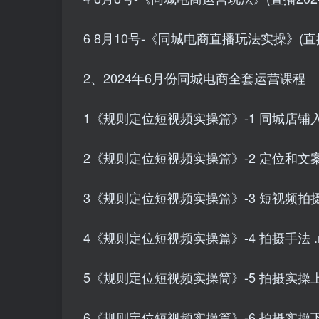
6 8月10号-《同城电商直播玩法实操》(直播20
2、2024年6月份同城电商全套运营课程
1《规则定位短视频实操篇》-1 同城店铺入驻
2《规则定位短视频实操篇》-2 定位和文案
3《规则定位短视频实操篇》-3 短视频拍摄与
4《规则定位短视频实操篇》-4 拍摄手法 .
5《规则定位短视频实操筒》-5 拍摄实操上 
6《规则定位短视频实操篇》-6 拍摄实操下 