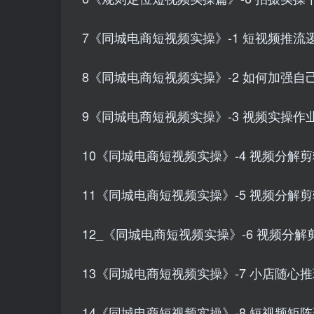
7《同城电商短视频实操》-1 短视频推流逻辑
8《同城电商短视频实操》-2 如何加强自己
9《同城电商短视频实操》-3 视频实操作业 
10《同城电商短视频实操》-4 视频分解剪辑
11《同城电商短视频实操》-5 视频分解剪
12_《同城电商短视频实操》-6 视频分解剪
13《同城电商短视频实操》-7 小店随心推玩
14《同城电商短视频实操》-8 短视频矩阵玩