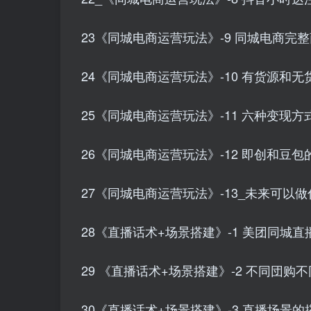
23《同城电商运营玩法》-9 同城电商完整商
24《同城电商运营玩法》-10 有货源和无货
25《同城电商运营玩法》-11 六种变现方式 
26《同城电商运营玩法》-12 即创和豆包的
27《同城电商运营玩法》-13_未来可以做什
28《直播话术+场景搭建》-1 美团同城直
29 《直播话术+场景搭建》-2 不同団购不
30《直播话术+场景搭建》-3 直播场景的搭