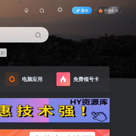
发布
开通会员
短剧
电脑应用
免费领号卡