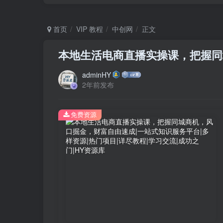
首页
VIP 教程
中创网
正文
本地生活电商直播实操课，把握同
adminHY
2年前发布
免费资源