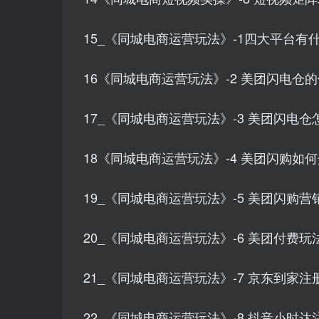
15_《同城电商运营玩法》-1四大平台有什么
16《同城电商运营玩法》-2 美团闪电仓的优
17_《同城电商运营玩法》-3 美团闪电仓怎
18《同城电商运营玩法》-4 美团闪购如何开
19_《同城电商运营玩法》-5 美团闪购营销
20_《同城电商运营玩法》-6 美团付费玩法
21_《同城电商运营玩法》-7 京东到家注册
22_《同城电商运营玩法》-8 抖音小时达注