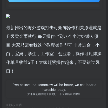
最新推出的海外游戏打击可矩阵操作相关原理就是
升级卖金币就行 每天操作七到八个小时纯懒人项
目 大家只需看我这个教程操作即可 非常适合，小
白，宝妈，学生，工作室，创业者，操作可矩阵操
作单月收益5千！大家赶紧操作起来，不要错过风
口！
If we believe that tomorrow will be better, we can bear a
hardship today.
如果我们相信明天会更好，今天就能承受艰辛
©
版权声明