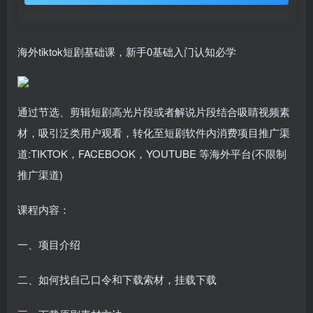
海外tiktok短剧基础课，新手0基础入门认知必学
通过节选、剪辑短剧高光片段或者解说片段结合吸睛视频素
材，吸引泛类用户观看，转化至短剧软件内消费项目推广渠
道:TIKTOK，FACEBOOK，YOUTUBE 等海外平台(不限制
推广渠道)
课程内容：
一、项目介绍
二、如何找自己口令和下载索材，挂载下载