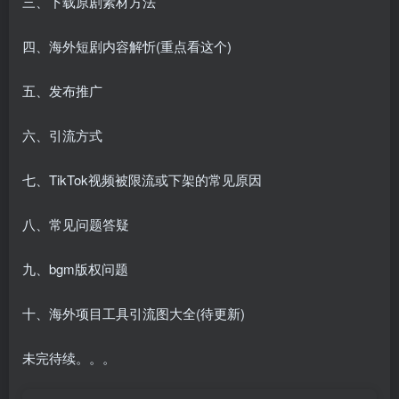
三、下载原剧素材方法
四、海外短剧内容解忻(重点看这个)
五、发布推广
六、引流方式
七、TikTok视频被限流或下架的常见原因
八、常见问题答疑
九、bgm版权问题
十、海外项目工具引流图大全(待更新)
未完待续。。。