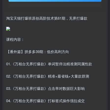
淘宝天猫打爆班原创高阶技术第61期，无界打爆款
课程内容：
【番外篇】拼多多39期：低价高利方向
01.《万相台无界打爆款》单词暂停法精准测同属性款
02.《万相台无界打爆款》精准+最省钱+大量款群测
03.《万相台无界打爆款》点击率对数据巨大影响
04.《万相台无界打爆款》打标签式操作强拉成交