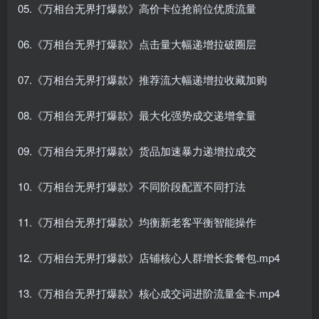
05.《万相台无界打爆款》高价卡位抢前位优质流量
06.《万相台无界打爆款》点击量大幅递增拉破圈层
07.《万相台无界打爆款》推荐流大幅递增拉收藏加购
08.《万相台无界打爆款》最大化强势成交递增拿量
09.《万相台无界打爆款》货品加速暴力递增拉成交
10.《万相台无界打爆款》不同阶段配置不同打法
11.《万相台无界打爆款》均衡新老客平衡智能操作
12.《万相台无界打爆款》店铺核心人群增长套餐包.mp4
13.《万相台无界打爆款》核心成交词进阶流量金卡.mp4