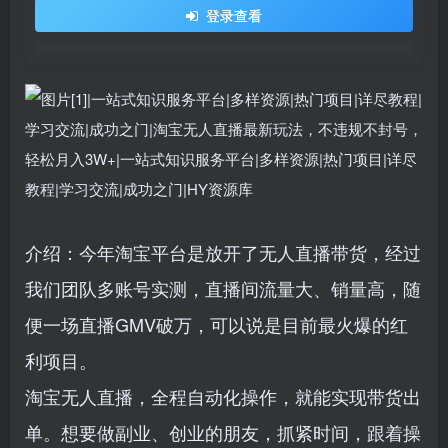
登录查看
介绍：今年淘宝平台是放开了无人直播带货，经过
我们团队多账号实测，直播间流量大、销量高，随
便一场直播GMV破万，可以说是目前最火爆的红
利项目。
淘宝无人直播，全程自动化操作，就能实现带货出
单。想要做副业、创业的朋友，抓紧时间，跟着操