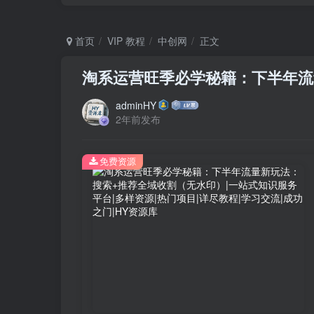
首页
VIP 教程
中创网
正文
淘系运营旺季必学秘籍：下半年流
adminHY
2年前发布
免费资源