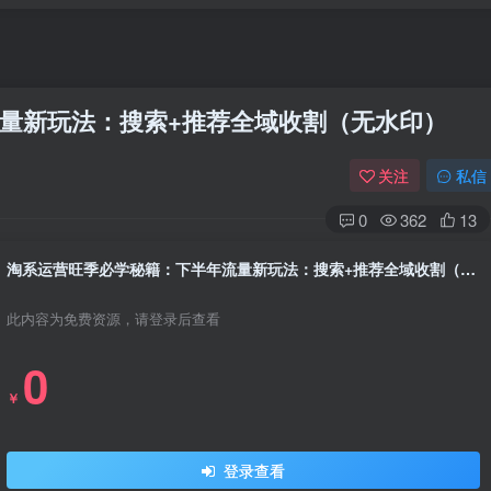
量新玩法：搜索+推荐全域收割（无水印）
关注
私信
0
362
13
淘系运营旺季必学秘籍：下半年流量新玩法：搜索+推荐全域收割（无水印）
此内容为免费资源，请登录后查看
0
￥
登录查看