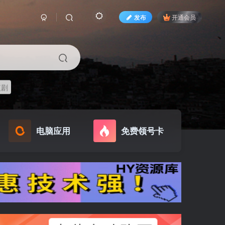
发布
开通会员
短剧
电脑应用
免费领号卡