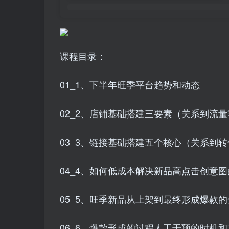
课程目录：
01_1、下半年旺季平台趋势和动态
02_2、店铺基础搭建三要素（关系到流
03_3、链接基础搭建五个核心（关系到
04_4、如何低成本解决新品高点击创意
05_5、旺季新品从上架到最终形成爆款
06_6、爆款形成的过程人工干预的时机和