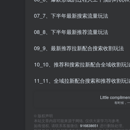
07_7、下半年最新搜索流量玩法
08_8、下半年最新推荐流量玩法
09_9、最新推荐拉新配合搜索收割玩法
10_10、推荐和搜索拉新配合全域收割玩
11_11、全域拉新配合搜索和推荐收割玩
Little complime
有时候，
©
版权声明
本站文章内容可能来源于网络, 仅供大家学习与参考,
如有侵权, 请联系客服微信:
916838651
进行删除处理。