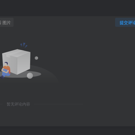
图片
提交评
暂无评论内容