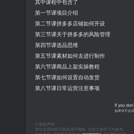
其中课程中包含了
第一节课项目介绍
第二节课拼多多店铺如何开设
第三节课关于拼多多的风险管理
第四节课选品思维
第五节课素材如何去进行制作
第六节课商品上架实操教程
第七节课如何设置自动发货
第八节课日常运营注意事项
If you don’
如果你不去
©
版权声明
本站文章内容可能来源于网络, 仅供大家学习与参考,