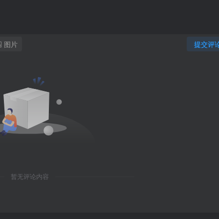
图片
提交评
暂无评论内容