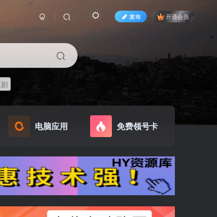
发布
开通会员
短剧
电脑应用
免费领号卡