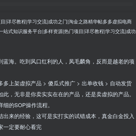
到蓝海。吃到风口红利的人，凤毛麟角，反而是越老的项
上架虚拟产品 > 傻瓜式推广 > 出单收钱 > 自动发货
如此，无非是你卖实实在在的产品，还是卖虚拟的产品。
详细的SOP操作流程。
结出来的经验，这可是实打实的试错成本，真金白金投入
家一定要耐心看完