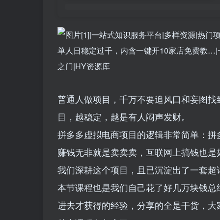
普通人做项目，千万不要追风口和妄图找
目，越稳定，越是有人闷声发财。
拼多多虚拟电商项目的逻辑非常简单：拼多多
赚钱无非就是卖卖卖，互联网上搞钱也是
我们深耕这个项目，且已沉淀出了一套超
本节课程也是我们自己花了好几万块钱总
进去才获得的经验，分享的全是干货，大