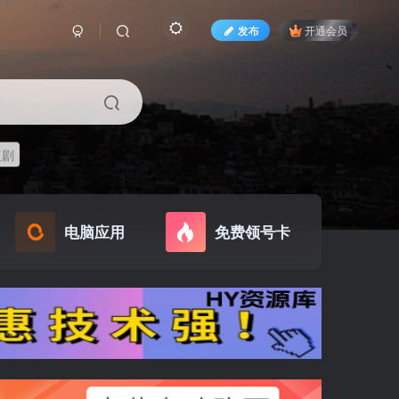
发布
开通会员
短剧
电脑应用
免费领号卡