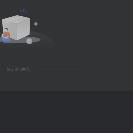
暂无评论内容