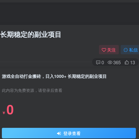
+ 长期稳定的副业项目
关注
私信
0
365
13
游戏全自动打金搬砖，日入1000+ 长期稳定的副业项目
此内容为免费资源，请登录后查看
0
￥
登录查看