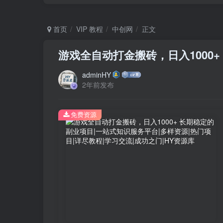
首页
VIP 教程
中创网
正文
游戏全自动打金搬砖，日入1000
adminHY
2年前发布
免费资源