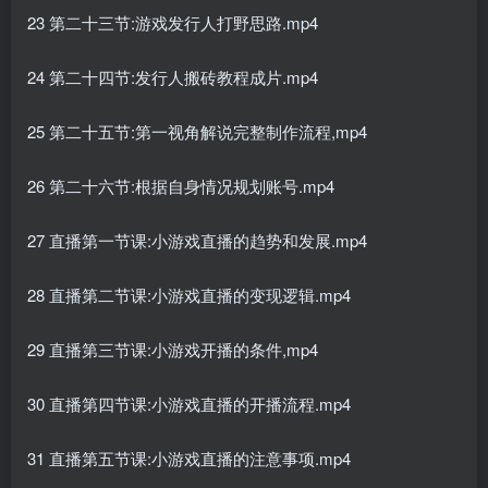
23 第二十三节:游戏发行人打野思路.mp4
24 第二十四节:发行人搬砖教程成片.mp4
25 第二十五节:第一视角解说完整制作流程,mp4
26 第二十六节:根据自身情况规划账号.mp4
27 直播第一节课:小游戏直播的趋势和发展.mp4
28 直播第二节课:小游戏直播的变现逻辑.mp4
29 直播第三节课:小游戏开播的条件,mp4
30 直播第四节课:小游戏直播的开播流程.mp4
31 直播第五节课:小游戏直播的注意事项.mp4