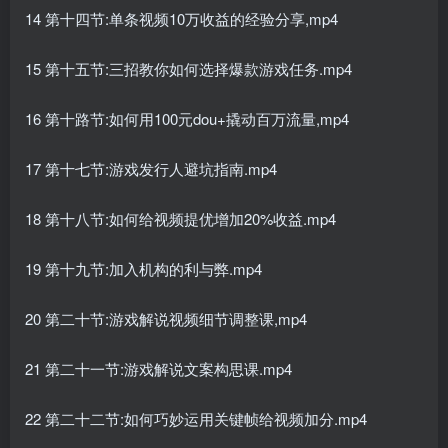
14 第十四节:单条视频10万收益的经验分享,mp4
15 第十五节:三招教你如何选择爆款游戏任务.mp4
16 第十路节:如何用100元dou+撬动百万流量,mp4
17 第十七节:游戏发行人避坑指南.mp4
18 第十八节:如何给视频提优增加20%收益.mp4
19 第十九节:加入机构的利与弊.mp4
20 第二十节:游戏解说视频细节调整课,mp4
21 第二十一节:游戏解说文案构思课.mp4
22 第二十二节:如何巧妙运用关键帧给视频加分.mp4