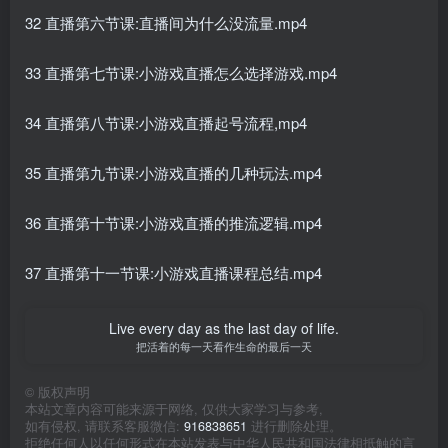
32 直播第六节课:直播间为什么没流量.mp4
33 直播第七节课:小游戏直播怎么选择游戏.mp4
34 直播第八节课:小游戏直播起号流程,mp4
35 直播第九节课:小游戏直播的几种玩法.mp4
36 直播第十节课:小游戏直播的推流逻辑.mp4
37 直播第十一节课:小游戏直播课程总结.mp4
Live every day as the last day of life.
把活着的每一天看作生命的最后一天
©
版权声明
本站文章内容可能来源于网络, 仅供大家学习与参考,
如有侵权, 请联系客服微信:
916838651
进行删除处理。
拒绝任何人以任何形式在本站发表与中华人民共和国法律相抵触的言