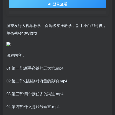
登录查看
游戏发行人视频教学，保姆级实操教学，新手小白都可做，
单条视频10W收益
课程内容：
01 第一节:新手必踩的五大坑.mp4
02 第二节:挂链接对流量的影响.mp4
03 第三节:四个接任务的渠道.mp4
04 第四节:什么是账号垂直.mp4