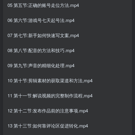
05 第五节:正确的账号走位方法.mp4
06 第六节:游戏号七天起号法.mp4
07 第七节:新手如何快速写文案,mp4
08 第八节:配音的方法和技巧.mp4
09 第九节:声音的精细化处理.mp4
10 第十节:剪辑素材的获取渠道和方法,mp4
11 第十一节:解说视频的完整制作流程,mp4
12 第十二节:发布作品前的注意事项.mp4
13 第十三节:如何靠评论区促进转化.mp4