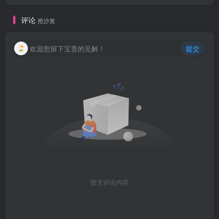
评论
抢沙发
欢迎您留下宝贵的见解！
提交
暂无评论内容