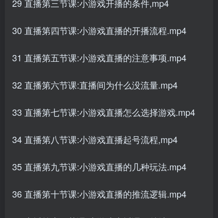
29 直播第三节课:小游戏开播的条件,mp4
30 直播第四节课:小游戏直播的开播流程.mp4
31 直播第五节课:小游戏直播的注意事项.mp4
32 直播第六节课:直播间为什么没流量.mp4
33 直播第七节课:小游戏直播怎么选择游戏.mp4
34 直播第八节课:小游戏直播起号流程,mp4
35 直播第九节课:小游戏直播的几种玩法.mp4
36 直播第十节课:小游戏直播的推流逻辑.mp4