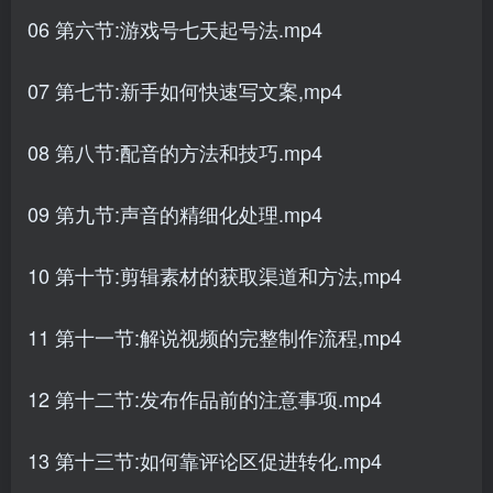
06 第六节:游戏号七天起号法.mp4
07 第七节:新手如何快速写文案,mp4
08 第八节:配音的方法和技巧.mp4
09 第九节:声音的精细化处理.mp4
10 第十节:剪辑素材的获取渠道和方法,mp4
11 第十一节:解说视频的完整制作流程,mp4
12 第十二节:发布作品前的注意事项.mp4
13 第十三节:如何靠评论区促进转化.mp4