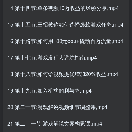
14 第十四节:单条视频10万收益的经验分享,mp4
15 第十五节:三招教你如何选择爆款游戏任务.mp4
16 第十路节:如何用100元dou+撬动百万流量,mp4
17 第十七节:游戏发行人避坑指南.mp4
18 第十八节:如何给视频提优增加20%收益.mp4
19 第十九节:加入机构的利与弊.mp4
20 第二十节:游戏解说视频细节调整课,mp4
21 第二十一节:游戏解说文案构思课.mp4