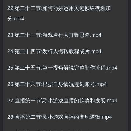
22 第二十二节:如何巧妙运用关键帧给视频加
分.mp4
23 第二十三节:游戏发行人打野思路.mp4
24 第二十四节:发行人搬砖教程成片.mp4
25 第二十五节:第一视角解说完整制作流程,mp4
26 第二十六节:根据自身情况规划账号.mp4
27 直播第一节课:小游戏直播的趋势和发展.mp4
28 直播第二节课:小游戏直播的变现逻辑.mp4