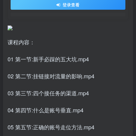
登录查看
课程内容：
01 第一节:新手必踩的五大坑.mp4
02 第二节:挂链接对流量的影响.mp4
03 第三节:四个接任务的渠道.mp4
04 第四节:什么是账号垂直.mp4
05 第五节:正确的账号走位方法.mp4