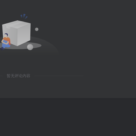
暂无评论内容