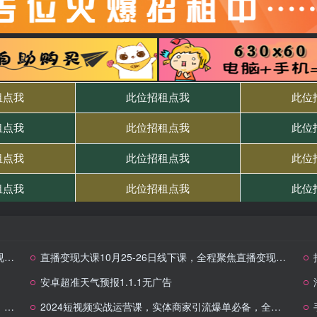
+
直播变现大课10月25-26日线下课，全程聚焦直播变现核心，从流量获取到成交转化再到IP打造
安卓超准天气预报1.1.1无广告
百
2024短视频实战运营课，实体商家引流爆单必备，全面解析短视频运营技巧