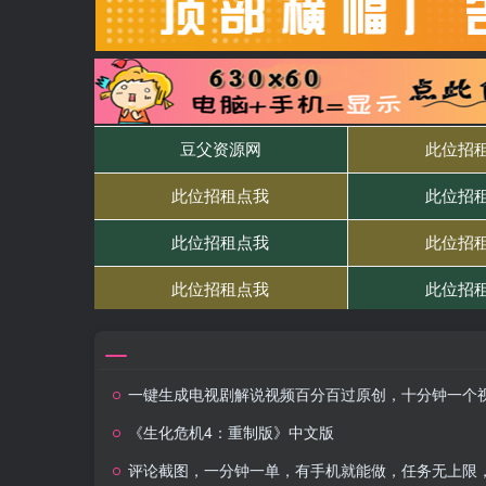
一键生成电视剧解说视频百分百过原创，十分钟一个视频 操作简单 日入2000
《生化危机4：重制版》中文版
评论截图，一分钟一单，有手机就能做，任务无上限，轻松一天大几