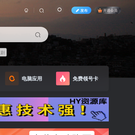
发布
开通会员
短剧
电脑应用
免费领号卡