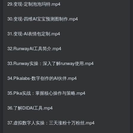
29.变现-定制泡泡玛特.mp4
30.变现-四维AI宝宝预测图制作.mp4
31.变现-AI表情包定制.mp4
32.RunwayAI工具简介.mp4
33.Runway实操：深入了解runway使用.mp4
34.Pikalabs-数字创作的AI伙伴.mp4
35.Pika实战：掌握核心操作与策略.mp4
36.了解DIDAI工具.mp4
37.虚拟数字人实操：三天涨粉十万粉丝.mp4