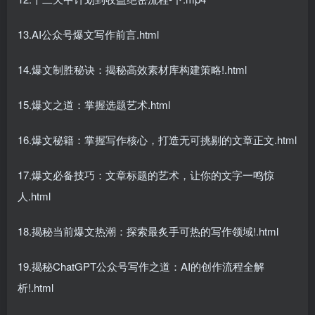
13.AI公众号爆文写作前言.html
14.爆文制胜秘诀：揭秘高效素材库构建策略!.html
15.爆文之道：掌握选题艺术.html
16.爆文秘籍：掌握写作核心，打造无可挑剔的文章正文.html
17.爆文必备技巧：文章标题的艺术，让你的文字一鸣惊
人.html
18.揭秘当前爆文热潮：探索最炙手可热的写作领域!.html
19.揭秘ChatGPT公众号写作之道：AI的创作流程全解
析!.html