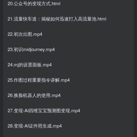
20.公众号的变现方式.html
21.流量快车道：揭秘如何迅速打入高流量池.html
22.初次出图.mp4
23.初识midjourney.mp4
24.mj的设置面板.mp4
25.作图过程重要指令讲解.mp4
26.换脸机器人的使用.mp4
27.变现-AI四维宝宝预测图变现.mp4
28.变现-AI证件照生成.mp4