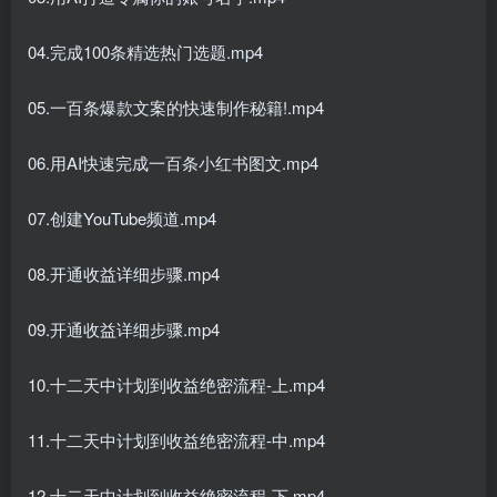
04.完成100条精选热门选题.mp4
05.一百条爆款文案的快速制作秘籍!.mp4
06.用AI快速完成一百条小红书图文.mp4
07.创建YouTube频道.mp4
08.开通收益详细步骤.mp4
09.开通收益详细步骤.mp4
10.十二天中计划到收益绝密流程-上.mp4
11.十二天中计划到收益绝密流程-中.mp4
12.十二天中计划到收益绝密流程-下.mp4