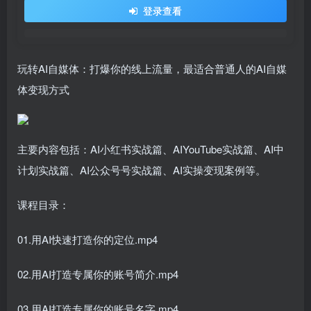
登录查看
玩转AI自媒体：打爆你的线上流量，最适合普通人的AI自媒
体变现方式
主要内容包括：AI小红书实战篇、AIYouTube实战篇、AI中
计划实战篇、AI公众号号实战篇、AI实操变现案例等。
课程目录：
01.用AI快速打造你的定位.mp4
02.用AI打造专属你的账号简介.mp4
03.用AI打造专属你的账号名字.mp4