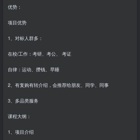
优势：
项目优势
1、对标人群多：
在校/工作：考研、考公、 考证
自律：运动、攒钱、早睡
2、有复购有转介绍，会推荐给朋友、同学、同事
3、多品类服务
课程大纲：
1、项目介绍