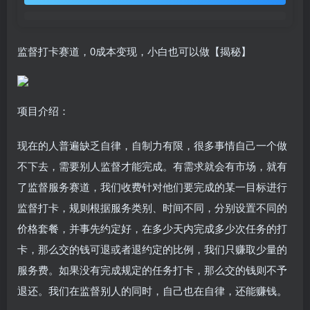
监督打卡赛道，0成本变现，小白也可以做【揭秘】
项目介绍：
现在的人普遍缺乏自律，自制力有限，很多事情自己一个做
不下去，需要别人监督才能完成。有需求就会有市场，就有
了监督服务赛道，我们收费针对他们要完成的某一目标进行
监督打卡，规则根据服务类别、时间不同，分别设置不同的
价格套餐，并事先约定好，在多少天内完成多少次任务的打
卡，那么交的钱可退或者退约定的比例，我们只赚取少量的
服务费。如果没有完成规定的任务打卡，那么交的钱则不予
退还。我们在监督别人的同时，自己也在自律，还能赚钱。