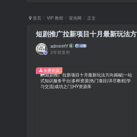
首页
VIP 教程
冒泡网
正文
短剧推广拉新项目十月最新玩法方
adminHY
2年前发布
免费资源