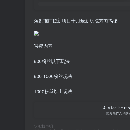
短剧推广拉新项目十月最新玩法方向揭秘
课程内容：
500粉丝以下玩法
500-1000粉丝玩法
1000粉丝以上玩法
Aim for the moo
把月亮作为你的
©
版权声明