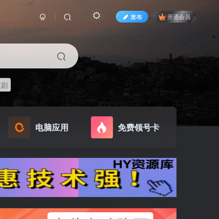
发布
开通会员
短剧
电脑应用
免费领号卡