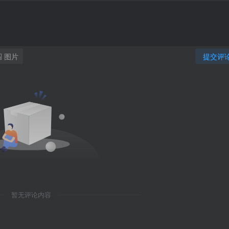
图片
提交评
暂无评论内容