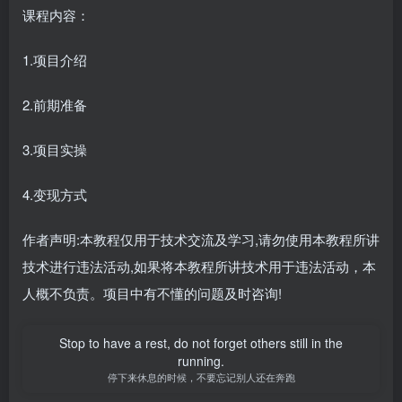
课程内容：
1.项目介绍
2.前期准备
3.项目实操
4.变现方式
作者声明:本教程仅用于技术交流及学习,请勿使用本教程所讲
技术进行违法活动,如果将本教程所讲技术用于违法活动，本
人概不负责。项目中有不懂的问题及时咨询!
Stop to have a rest, do not forget others still in the
running.
停下来休息的时候，不要忘记别人还在奔跑