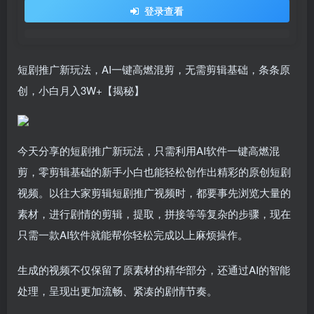
登录查看
短剧推广新玩法，AI一键高燃混剪，无需剪辑基础，条条原
创，小白月入3W+【揭秘】
今天分享的短剧推广新玩法，只需利用AI软件一键高燃混
剪，零剪辑基础的新手小白也能轻松创作出精彩的原创短剧
视频。以往大家剪辑短剧推广视频时，都要事先浏览大量的
素材，进行剧情的剪辑，提取，拼接等等复杂的步骤，现在
只需一款AI软件就能帮你轻松完成以上麻烦操作。
生成的视频不仅保留了原素材的精华部分，还通过AI的智能
处理，呈现出更加流畅、紧凑的剧情节奏。