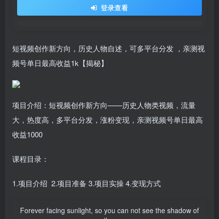
登录查看
短视频创作新方向，历史人物自述，可多平台分发 ，亲测视
频号单日最高收益1k【揭秘】
项目介绍：短视频创作新方向——历史人物类视频，流量
大，热度高，多平台分发，涨粉变现，亲测视频号单日最高
收益1000
课程目录：
1.项目介绍 2.项目准备 3.项目实操 4.变现方式
Forever facing sunlight, so you can not see the shadow of