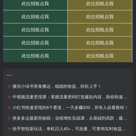
微信小绿书美食搬运，稳稳的收益，轻松上手！
中视频流量变现课：掌握流量密码打造爆款内容，助你快速变现副业增收
小红书快速变现的6个赛道，一天多赚200，所有人必看教程！
拼多多运最新营秘籍：业绩增长实战课，从基础到高阶，爆款打造与高效推广
快手智投新玩法，单机日入40+，可批量，可查询实时收益，收益日结24小…