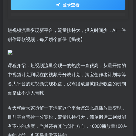
登录查看
短视频流量变现新平台，流量扶持大，投入时间少，AI一件
创作爆款视频，每天领个低保【揭秘】
课程介绍：短视频流量变现一的热度一直很高，从最开始的
中视频计划到现在的视频号分成计划，淘宝创作者计划等等
各大平台的短视频变现权益，仅靠播放量就能赚收益的机制
更是让不少人青睐
今天就给大家拆解一下淘宝这个平台该怎么靠播放量变现，
目前平台管控十分宽松，流量扶持很大，简单搬运二创就能
有不小的热度，当然还有其他创作方向，10000播放量100左
右的收益，也还是非常不错的，