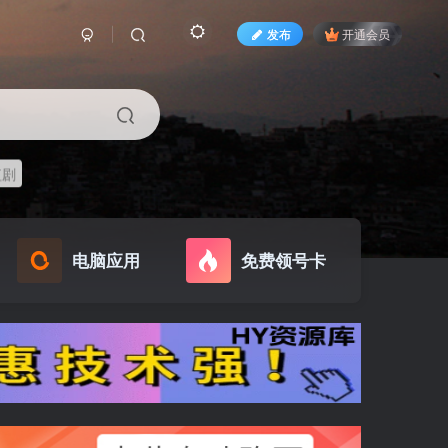
发布
开通会员
短剧
电脑应用
免费领号卡