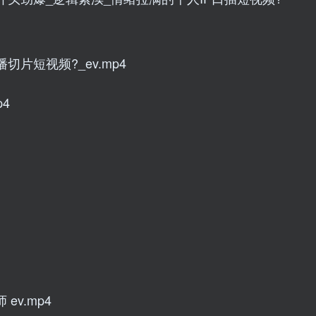
切片短视频?_ev.mp4
p4
ev.mp4