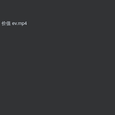
值 ev.mp4