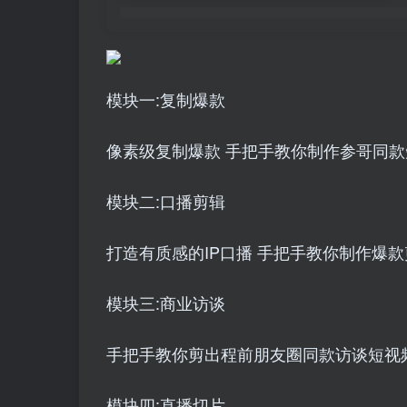
模块一:复制爆款
像素级复制爆款 手把手教你制作参哥同款
模块二:口播剪辑
打造有质感的IP口播 手把手教你制作爆
模块三:商业访谈
手把手教你剪出程前朋友圈同款访谈短视
模块四:直播切片