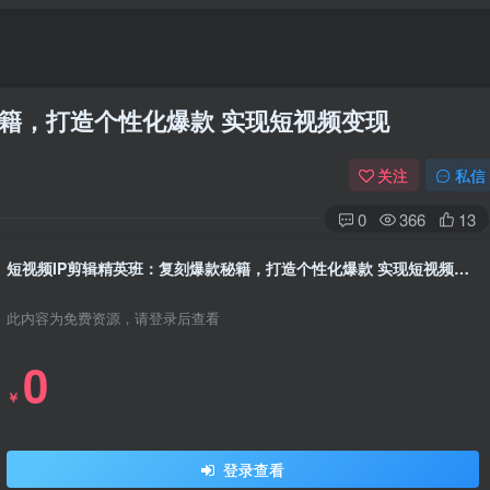
秘籍，打造个性化爆款 实现短视频变现
关注
私信
0
366
13
短视频IP剪辑精英班：复刻爆款秘籍，打造个性化爆款 实现短视频变现
此内容为免费资源，请登录后查看
0
￥
登录查看