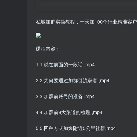
私域加群实操教程，一天加100个行业精准客
课程内容：
1 1.说在前面的一段话 .mp4
2 2.为何要通过加群引流获客 ,mp4
3 3.加群前账号的准备 .mp4
4 4.加群前9大渠道的梳理 ,mp4
5 5.四种方式加爆附近5公里社群,mp4