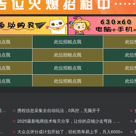
百
携程信息采集全自动玩法，0风控，无脑开干
2025最新电商技术每天分享，让你的店铺少走弯路，越做越好(更新11月)
大众点评分成计划开始了，轻松简单易上手，月入6000+