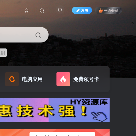
发布
开通会员
短剧
电脑应用
免费领号卡