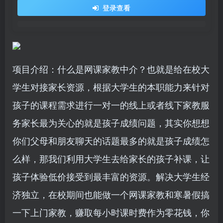
登录查看
项目介绍：什么是网课家教中介？也就是给在校大
学生对接家长资源，根据大学生的本职能力来针对
孩子的课程需求进行一对一的线上或者线下家教服
务家长最为关心的就是孩子成绩问题，其实你想想
你们父母和朋友聊天的话题最多的就是孩子成绩怎
么样，那我们利用大学生去给家长的孩子补课，让
孩子体验低价接受到最丰富的资源。解决大学生经
济独立，在校期间也能做一个网课家教和寒暑假搞
一下上门家教，赚取每小时课时费作为零花钱，你