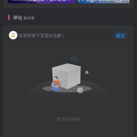
评论
抢沙发
欢迎您留下宝贵的见解！
提交
暂无评论内容