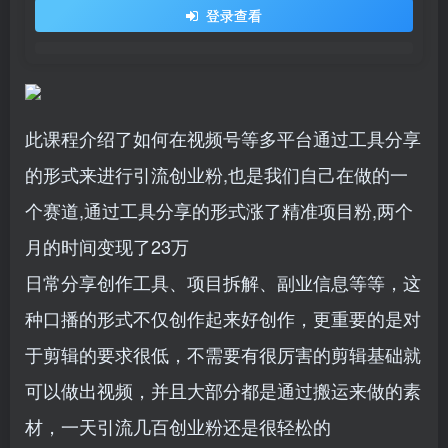
登录查看
此课程介绍了如何在视频号等多平台通过工具分享
的形式来进行引流创业粉,也是我们自己在做的一
个赛道,通过工具分享的形式涨了精准项目粉,两个
月的时间变现了23万
日常分享创作工具、项目拆解、副业信息等等，这
种口播的形式不仅创作起来好创作，更重要的是对
于剪辑的要求很低，不需要有很厉害的剪辑基础就
可以做出视频，并且大部分都是通过搬运来做的素
材，一天引流几百创业粉还是很轻松的