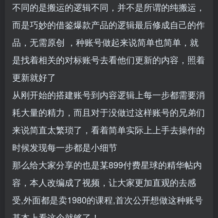
不同的是搬运的逻辑不同，并不是所谓的纯搬运，
而是巧妙的借鉴爆款产品的逻辑最后修成自己的作
品，无需原创 ，种账号做起来说简单也简单，就
是找着相关的对标账号去看他们更新的内容，照着
更新就好了
从刚开始的搭建账号到内容逻辑上每一步都需要消
耗大量的精力，而且对于没做过这样账号的兄弟们
来说简直太繁琐了，看着简单实际上上手去操作的
时候发现每一步都是小细节
那么给大家分享的也是某899付费星球的精华帖内
容，本人改编成了视频，让大家更加直观的去感
受,外面都是卖1980的课程,首次公开想做这种账号
基本上看这个就够了！