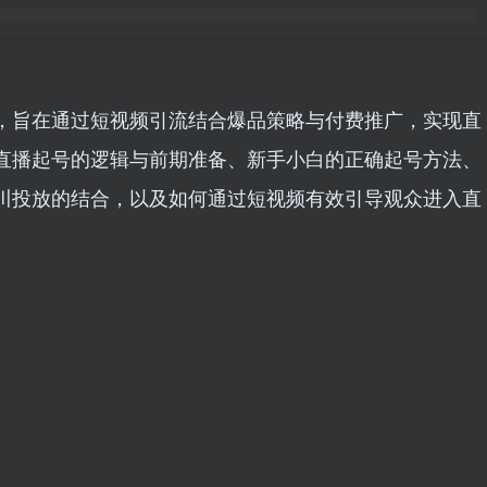
，旨在通过短视频引流结合爆品策略与付费推广，实现直
直播起号的逻辑与前期准备、新手小白的正确起号方法、
川投放的结合，以及如何通过短视频有效引导观众进入直