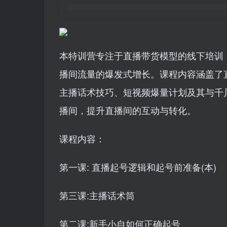
本特训营专注于直播带货模型的线下培训
播间流量的爆发式增长。课程内容涵盖了
主播话术技巧、短视频爆量计划及其与千
播间，提升直播间的互动与转化。
课程内容：
第一课: 直播起号逻辑和起号前准备(本)
第三课:主播话术筒
第二课:新手小自如何正确起号