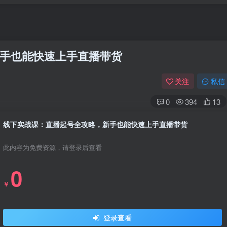
手也能快速上手直播带货
关注
私信
0
394
13
线下实战课：直播起号全攻略，新手也能快速上手直播带货
此内容为免费资源，请登录后查看
0
￥
登录查看