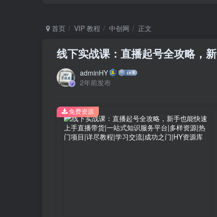
首页
VIP 教程
中创网
正文
线下实战课：直播起号全攻略，新
adminHY
2年前发布
免费资源