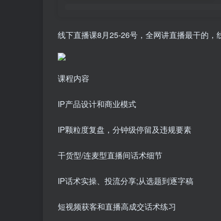
线下直播课8月25-26号，全网讲直播最干的，
课程内容
IP产品设计和商业模式
IP颗粒度复盘，分钟级停留及违规要素
干货型/连麦型直播间话术细节
IP话术实操、投流分享;从选题到逐字稿
短视频获客和直播高成交话术练习