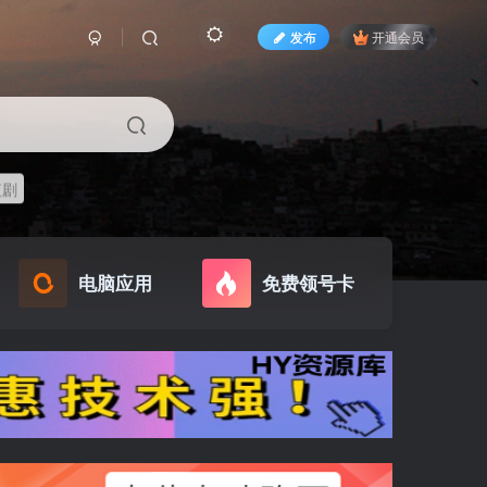
发布
开通会员
短剧
电脑应用
免费领号卡