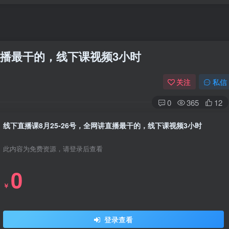
讲直播最干的，线下课视频3小时
关注
私信
0
365
12
线下直播课8月25-26号，全网讲直播最干的，线下课视频3小时
此内容为免费资源，请登录后查看
0
￥
登录查看