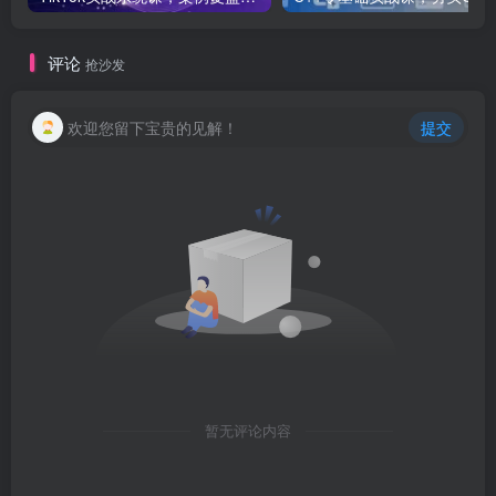
评论
抢沙发
欢迎您留下宝贵的见解！
提交
暂无评论内容