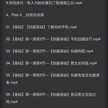
9.持续迭代：收入与粉丝量到了瓶颈期之后.mp4
4、Plan X _ 拍剪实训课
01.【基础】【拍摄基础】了解你的手机.mp4
02.【基础】第一课第2节—【拍摄基础】手机拍摄技巧.mp4
03.【基础】第一课第3节—【拍摄基础】拍摄构图.mp4
04.【基础】第一课第4节—【拍摄基础】图文的排版.mp4
05.【基础】第一课第5节—【拍摄基础】拍摄角度及拍摄准
备.mp4
06.【基础】第一课第6节—【拍摄基础】探店图文实拍过
程.mp4