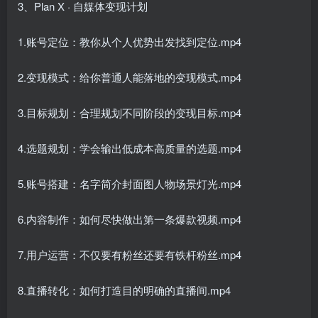
3、Plan X · 自媒体变现计划
1.账号定位：教你从个人优势出发找到定位.mp4
2.变现模式：给你普通人能落地的变现模式.mp4
3.目标规划：合理规划不同阶段的变现目标.mp4
4.选题规划：学会输出低成本高质量的选题.mp4
5.账号搭建：名字简介封面图人物场景灯光.mp4
6.内容制作：如何尽快做出第一条爆款视频.mp4
7.用户运营：不仅要有粉丝还要有铁杆粉丝.mp4
8.直播转化：如何打造目的明确的直播间.mp4