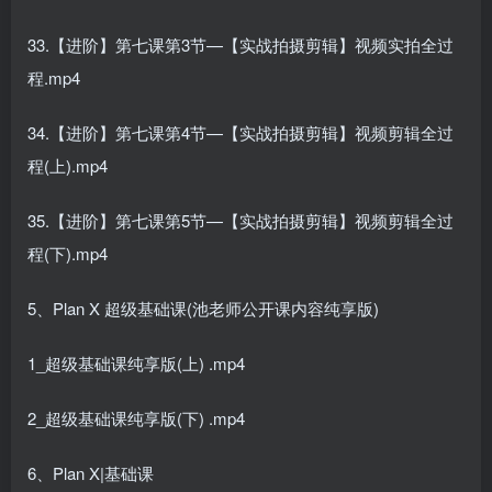
33.【进阶】第七课第3节—【实战拍摄剪辑】视频实拍全过
程.mp4
34.【进阶】第七课第4节—【实战拍摄剪辑】视频剪辑全过
程(上).mp4
35.【进阶】第七课第5节—【实战拍摄剪辑】视频剪辑全过
程(下).mp4
5、Plan X 超级基础课(池老师公开课内容纯享版)
1_超级基础课纯享版(上) .mp4
2_超级基础课纯享版(下) .mp4
6、Plan X|基础课