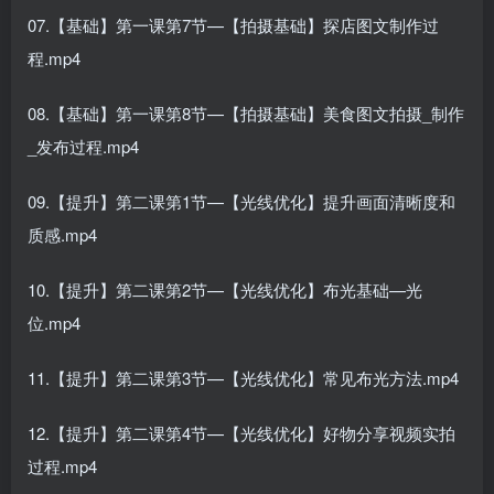
07.【基础】第一课第7节—【拍摄基础】探店图文制作过
程.mp4
08.【基础】第一课第8节—【拍摄基础】美食图文拍摄_制作
_发布过程.mp4
09.【提升】第二课第1节—【光线优化】提升画面清晰度和
质感.mp4
10.【提升】第二课第2节—【光线优化】布光基础—光
位.mp4
11.【提升】第二课第3节—【光线优化】常见布光方法.mp4
12.【提升】第二课第4节—【光线优化】好物分享视频实拍
过程.mp4