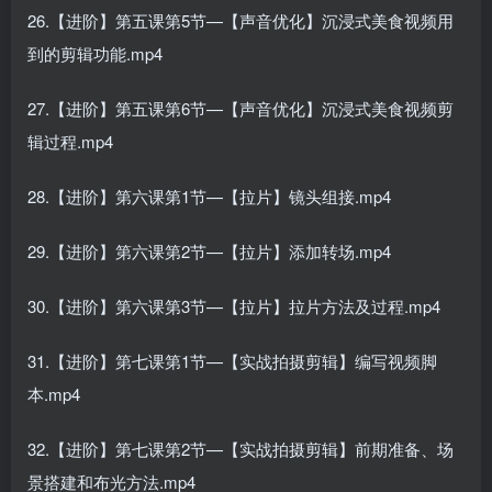
26.【进阶】第五课第5节—【声音优化】沉浸式美食视频用
到的剪辑功能.mp4
27.【进阶】第五课第6节—【声音优化】沉浸式美食视频剪
辑过程.mp4
28.【进阶】第六课第1节—【拉片】镜头组接.mp4
29.【进阶】第六课第2节—【拉片】添加转场.mp4
30.【进阶】第六课第3节—【拉片】拉片方法及过程.mp4
31.【进阶】第七课第1节—【实战拍摄剪辑】编写视频脚
本.mp4
32.【进阶】第七课第2节—【实战拍摄剪辑】前期准备、场
景搭建和布光方法.mp4