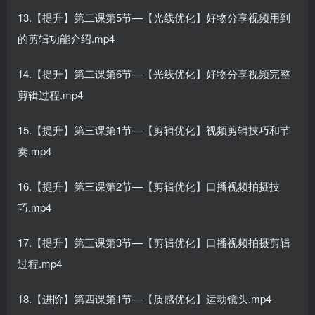
13.【提升】第二课第5节—【光线优化】好物分享视频用到
的剪辑功能介绍.mp4
14.【提升】第二课第6节—【光线优化】好物分享视频完整
剪辑过程.mp4
15.【提升】第三课第1节—【剪辑优化】视频剪辑技巧和节
奏.mp4
16.【提升】第三课第2节—【剪辑优化】口播视频拍摄技
巧.mp4
17.【提升】第三课第3节—【剪辑优化】口播视频拍摄剪辑
过程.mp4
18.【进阶】第四课第1节—【质感优化】运动镜头.mp4