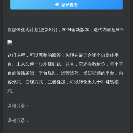
登录查看
自媒体变现计划(更新8月)，2024全新版本，迭代内容超50%
这门课程，可以完整的回答：你现在最适合哪个自媒体平
台、未来如何一步步赚到钱。并且，它还会教给你，每个平
台的传播逻辑、平台规则、运营技巧。当短视频的平台、内
容形式、变现方式，三者叠加，可以转化出几十种赚钱模
式。
课程目录：
课程目录：