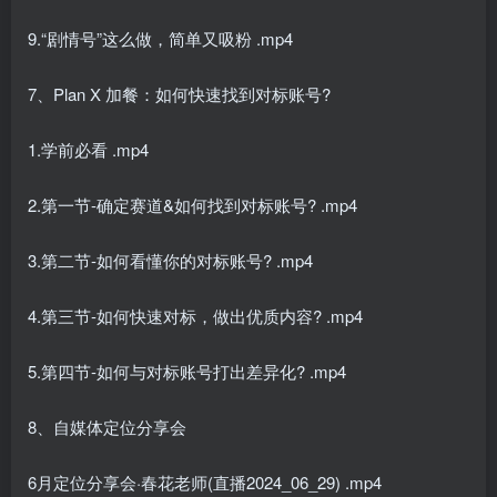
9.“剧情号”这么做，简单又吸粉 .mp4
7、Plan X 加餐：如何快速找到对标账号?
1.学前必看 .mp4
2.第一节-确定赛道&如何找到对标账号? .mp4
3.第二节-如何看懂你的对标账号? .mp4
4.第三节-如何快速对标，做出优质内容? .mp4
5.第四节-如何与对标账号打出差异化? .mp4
8、自媒体定位分享会
6月定位分享会·春花老师(直播2024_06_29) .mp4