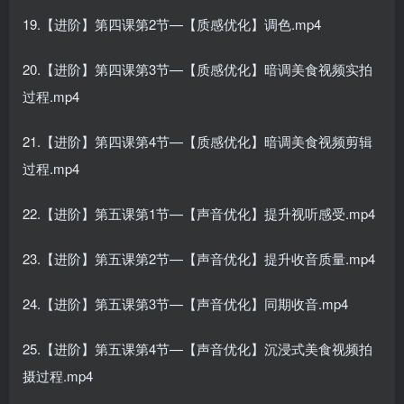
19.【进阶】第四课第2节—【质感优化】调色.mp4
20.【进阶】第四课第3节—【质感优化】暗调美食视频实拍
过程.mp4
21.【进阶】第四课第4节—【质感优化】暗调美食视频剪辑
过程.mp4
22.【进阶】第五课第1节—【声音优化】提升视听感受.mp4
23.【进阶】第五课第2节—【声音优化】提升收音质量.mp4
24.【进阶】第五课第3节—【声音优化】同期收音.mp4
25.【进阶】第五课第4节—【声音优化】沉浸式美食视频拍
摄过程.mp4