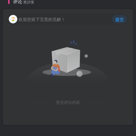
评论
抢沙发
欢迎您留下宝贵的见解！
提交
暂无评论内容