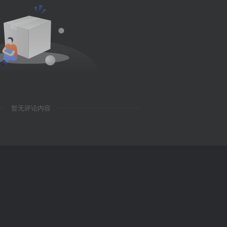
暂无评论内容