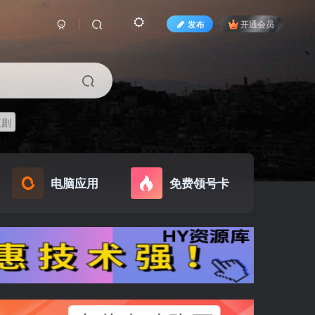
发布
开通会员
短剧
电脑应用
免费领号卡