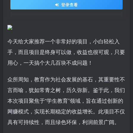
登录查看
今天给大家推荐一个非常好的项目，小白轻松入
手，而且项目是终身可以做，收益也很可观，只要
用心，一天搞个大几百块不成问题！
众所周知，教育作为社会发展的基石，其重要性不
言而喻，犹如常青之树，历久弥新。鉴于此，我们
本次项目聚焦于“学生教育”领域，旨在通过创新的
网赚模式，实现长期稳定的收益增长。此项目不仅
具有可持续性，而且绿色环保，利润前景广阔。