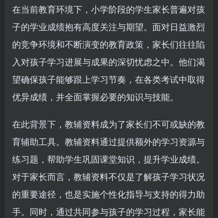
在当前教育环境下，小学阶段的学生家长普遍对孩
子的学业成绩抱有高度关注与期望。面对日益激烈
的竞争环境和不断演变的教育政策，家长们往往陷
入对孩子学习进展与成果的深切忧虑之中。他们渴
望确保孩子能够跟上学习节奏，在各类考试中取得
优异成绩，并全面掌握必要的知识与技能。
在此背景下，教辅资料成为了家长们不可或缺的教
育辅助工具。教辅资料通过提供额外的学习资源与
练习题，帮助学生巩固课堂知识，提升学业成绩。
对于家长而言，教辅资料不仅是了解孩子学习状况
的重要途径，也是实施个性化指导与支持的得力助
手。同时，通过共同参与孩子的学习过程，家长能