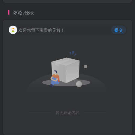
评论
抢沙发
欢迎您留下宝贵的见解！
提交
暂无评论内容