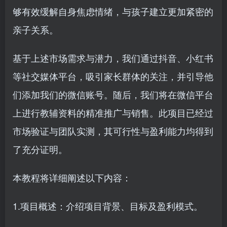
够有效缓解自身焦虑情绪，与孩子建立更加紧密的
亲子关系。
基于上述市场需求与潜力，我们通过抖音、小红书
等社交媒体平台，吸引家长群体的关注，并引导他
们添加我们的微信账号。随后，我们将在微信平台
上进行教辅资料的精准推广与销售。此项目已经过
市场验证与团队实测，其可行性与盈利能力均得到
了充分证明。
本教程将详细阐述以下内容：
1.项目概述：介绍项目背景、目标及盈利模式。